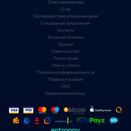
Ответственная игра
О нас
Противодействие отмыванию денег
Специальные предложения
Контакты
Бонусная политика
Турниры
Ставки на спорт
Промо-акции
Очки и статусы
Политика конфиденциальности
Правила и условия
FAQ
Бездепозитный бонус