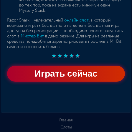
and Reveal, множитель повышается. Фриспины будут
до тех пор, пока на экране есть минимум один
Mystery Stack.
Razor Shark – увлекательный
онлайн слот
, в который
возможно играть бесплатно и на деньги. Бесплатная игра
доступна без регистрации – необходимо просто запустить
слот в
Мистер Бит
в демо режиме. Для игры на реальные
средства понадобится зарегистрировать профиль в Mr Bit
casino и пополнить баланс.
Играть сейчас
Главная
Слоты